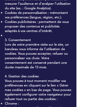
mesurer l’audience et d’analyser l’utilisation
du site (ex. : Google Analytics).
Cookies de personnalisation : mémorisent
vos préférences (langue, région, etc.).
Cookies publicitaires : permettent de vous
proposer des contenus et publicités
adaptés à vos centres d’intérêt.
3. Consentement
Lors de votre première visite sur le site, un
bandeau vous informe de l’utilisation de
cookies. Vous pouvez accepter, refuser ou
personnaliser vos choix. Votre
consentement est conservé pendant une
durée maximale de 13 mois.
4. Gestion des cookies
Vous pouvez à tout moment modifier vos
préférences en cliquant sur le lien « Gérer
mes cookies » en bas de page. Vous pouvez
également configurer votre navigateur pour
refuser tout ou partie des cookies :
Chrome :