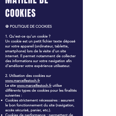
COOKIES
🍪 POLITIQUE DE COOKIES
1. Qu’est-ce qu’un cookie ?
Un cookie est un petit fichier texte déposé
sur votre appareil (ordinateur, tablette,
smartphone) lors de la visite d’un site
internet. Il permet notamment de collecter
des informations sur votre navigation afin
d’améliorer votre expérience utilisateur.
2. Utilisation des cookies sur
www.marcelfestoch.fr
Le site
www.marcelfestoch.fr
utilise
différents types de cookies pour les finalités
suivantes :
Cookies strictement nécessaires : assurent
le bon fonctionnement du site (navigation,
accès sécurisé, panier, etc.).
Cookies de performance : permettent de