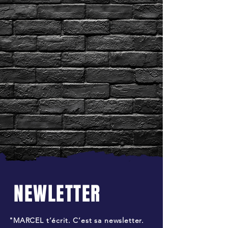
NEWLETTER
"MARCEL t’écrit. C’est sa newsletter.